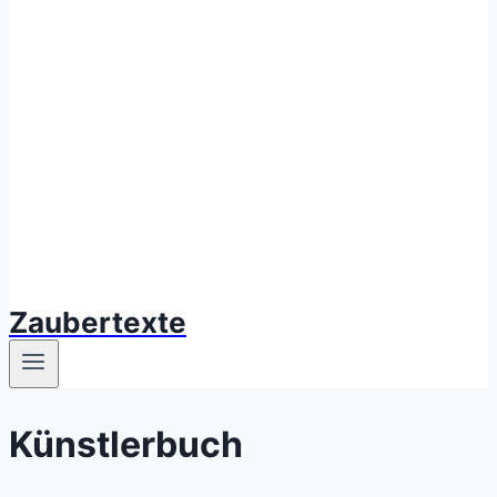
Zaubertexte
Künstlerbuch