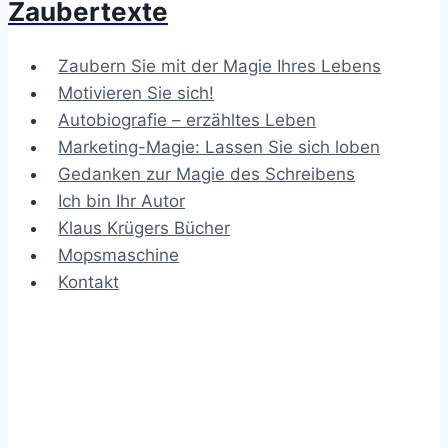
Zaubertexte
Zaubern Sie mit der Magie Ihres Lebens
Motivieren Sie sich!
Autobiografie – erzähltes Leben
Marketing-Magie: Lassen Sie sich loben
Gedanken zur Magie des Schreibens
Ich bin Ihr Autor
Klaus Krügers Bücher
Mopsmaschine
Kontakt