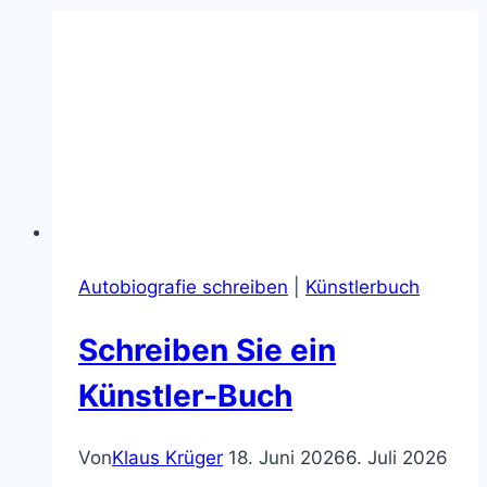
Autobiografie schreiben
|
Künstlerbuch
Schreiben Sie ein
Künstler-Buch
Von
Klaus Krüger
18. Juni 2026
6. Juli 2026