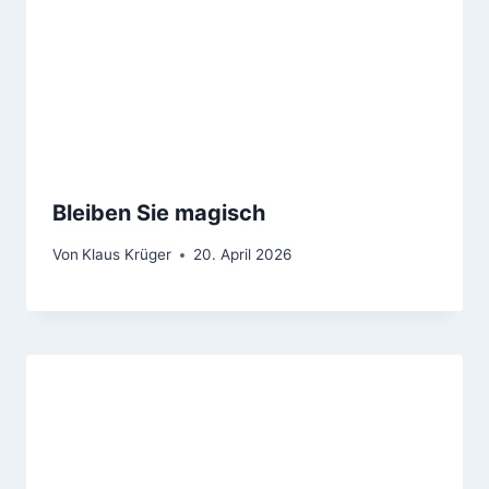
Bleiben Sie magisch
Von
Klaus Krüger
20. April 2026