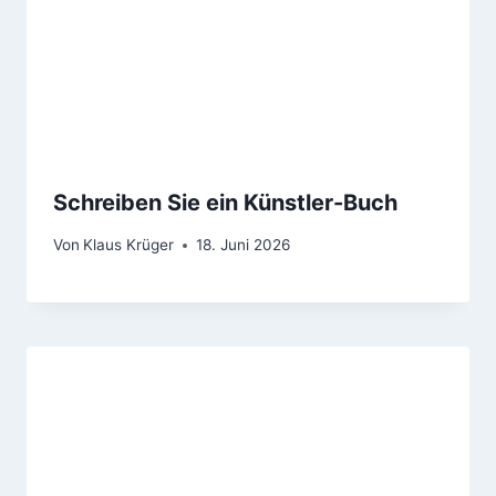
Schreiben Sie ein Künstler-Buch
Von
Klaus Krüger
18. Juni 2026