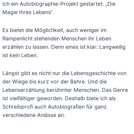
ich ein Autobiographie-Projekt gestartet: „Die
Magie Ihres Lebens“.
Es bietet die Möglichkeit, auch weniger im
Rampenlicht stehenden Menschen ihr Leben
erzählen zu lassen. Denn eines ist klar: Langweilig
ist kein Leben.
Längst gibt es nicht nur die Lebensgeschichte von
der Wiege bis kurz vor der Bahre. Und die
Lebenserzählung berühmter Menschen. Das Genre
ist vielfältiger geworden. Deshalb biete ich als
Schreibprofi auch Autobiografien für ganz
verschiedene Anlässe an.