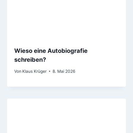
Wieso eine Autobiografie
schreiben?
Von
Klaus Krüger
8. Mai 2026