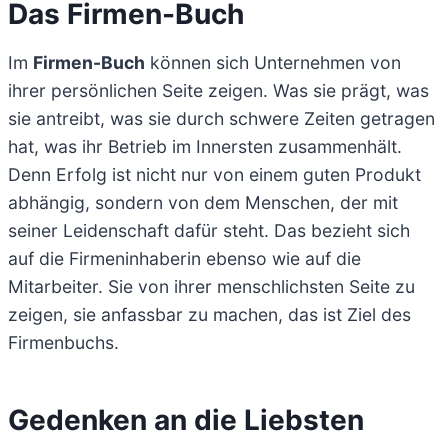
Das Firmen-Buch
Im
Firmen-Buch
können sich Unternehmen von
ihrer persönlichen Seite zeigen. Was sie prägt, was
sie antreibt, was sie durch schwere Zeiten getragen
hat, was ihr Betrieb im Innersten zusammenhält.
Denn Erfolg ist nicht nur von einem guten Produkt
abhängig, sondern von dem Menschen, der mit
seiner Leidenschaft dafür steht. Das bezieht sich
auf die Firmeninhaberin ebenso wie auf die
Mitarbeiter. Sie von ihrer menschlichsten Seite zu
zeigen, sie anfassbar zu machen, das ist Ziel des
Firmenbuchs.
Gedenken an die Liebsten