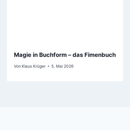
Magie in Buchform – das Fimenbuch
Von
Klaus Krüger
5. Mai 2026