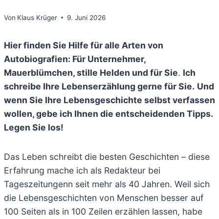
Von
Klaus Krüger
9. Juni 2026
Hier finden Sie Hilfe für alle Arten von
Autobiografien: Für Unternehmer,
Mauerblümchen, stille Helden und für Sie
.
Ich
schreibe Ihre Lebenserzählung gerne für Sie.
Und
wenn Sie Ihre Lebensgeschichte selbst verfassen
wollen, gebe ich Ihnen die entscheidenden Tipps.
Legen Sie los!
Das Leben schreibt die besten Geschichten – diese
Erfahrung mache ich als Redakteur bei
Tageszeitungenn seit mehr als 40 Jahren. Weil sich
die Lebensgeschichten von Menschen besser auf
100 Seiten als in 100 Zeilen erzählen lassen, habe