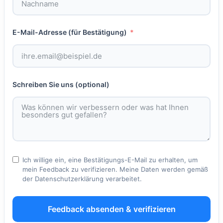
E-Mail-Adresse (für Bestätigung)
Schreiben Sie uns (optional)
Ich willige ein, eine Bestätigungs-E-Mail zu erhalten, um
mein Feedback zu verifizieren. Meine Daten werden gemäß
der Datenschutzerklärung verarbeitet.
Feedback absenden & verifizieren