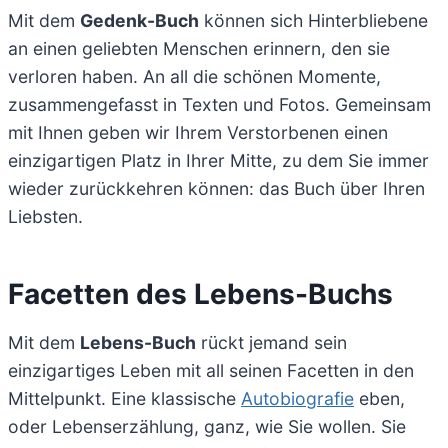
Mit dem
Gedenk-Buch
können sich Hinterbliebene
an einen geliebten Menschen erinnern, den sie
verloren haben. An all die schönen Momente,
zusammengefasst in Texten und Fotos. Gemeinsam
mit Ihnen geben wir Ihrem Verstorbenen einen
einzigartigen Platz in Ihrer Mitte, zu dem Sie immer
wieder zurückkehren können: das Buch über Ihren
Liebsten.
Facetten des Lebens-Buchs
Mit dem
Lebens-Buch
rückt jemand sein
einzigartiges Leben mit all seinen Facetten in den
Mittelpunkt. Eine klassische
Autobiografie
eben,
oder Lebenserzählung, ganz, wie Sie wollen. Sie