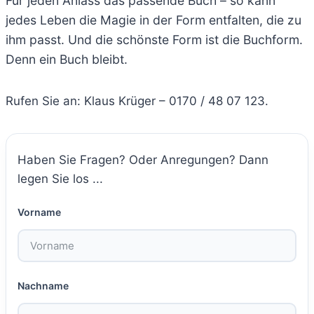
Für jeden Anlass das passende Buch – so kann
jedes Leben die Magie in der Form entfalten, die zu
ihm passt. Und die schönste Form ist die Buchform.
Denn ein Buch bleibt.
Rufen Sie an: Klaus Krüger – 0170 / 48 07 123.
Haben Sie Fragen? Oder Anregungen? Dann
legen Sie los ...
Vorname
Nachname