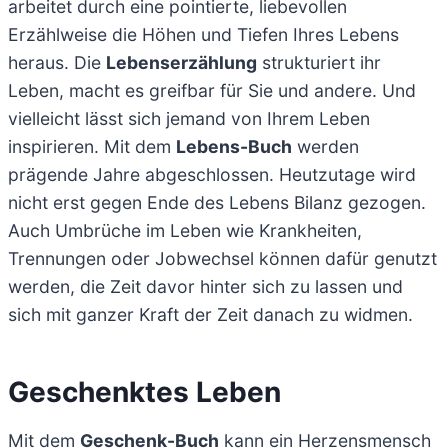
arbeitet durch eine pointierte, liebevollen
Erzählweise die Höhen und Tiefen Ihres Lebens
heraus. Die
Lebenserzählung
strukturiert ihr
Leben, macht es greifbar für Sie und andere. Und
vielleicht lässt sich jemand von Ihrem Leben
inspirieren. Mit dem
Lebens-Buch
werden
prägende Jahre abgeschlossen. Heutzutage wird
nicht erst gegen Ende des Lebens Bilanz gezogen.
Auch Umbrüche im Leben wie Krankheiten,
Trennungen oder Jobwechsel können dafür genutzt
werden, die Zeit davor hinter sich zu lassen und
sich mit ganzer Kraft der Zeit danach zu widmen.
Geschenktes Leben
Mit dem
Geschenk-Buch
kann ein Herzensmensch