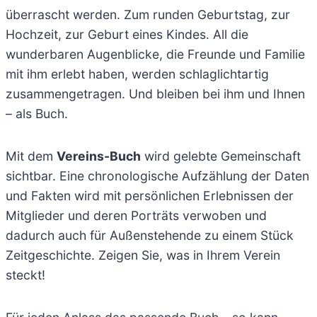
überrascht werden. Zum runden Geburtstag, zur
Hochzeit, zur Geburt eines Kindes. All die
wunderbaren Augenblicke, die Freunde und Familie
mit ihm erlebt haben, werden schlaglichtartig
zusammengetragen. Und bleiben bei ihm und Ihnen
– als Buch.
Mit dem
Vereins-Buch
wird gelebte Gemeinschaft
sichtbar. Eine chronologische Aufzählung der Daten
und Fakten wird mit persönlichen Erlebnissen der
Mitglieder und deren Porträts verwoben und
dadurch auch für Außenstehende zu einem Stück
Zeitgeschichte. Zeigen Sie, was in Ihrem Verein
steckt!