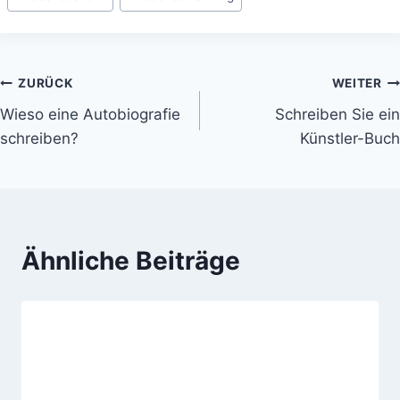
Beitragsnavigation
ZURÜCK
WEITER
Wieso eine Autobiografie
Schreiben Sie ein
schreiben?
Künstler-Buch
Ähnliche Beiträge